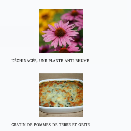
L’ÉCHINACÉE, UNE PLANTE ANTI-RHUME
GRATIN DE POMMES DE TERRE ET ORTIE