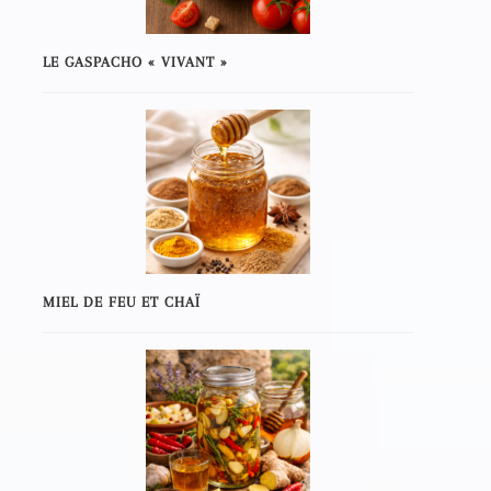
LE GASPACHO « VIVANT »
MIEL DE FEU ET CHAÏ