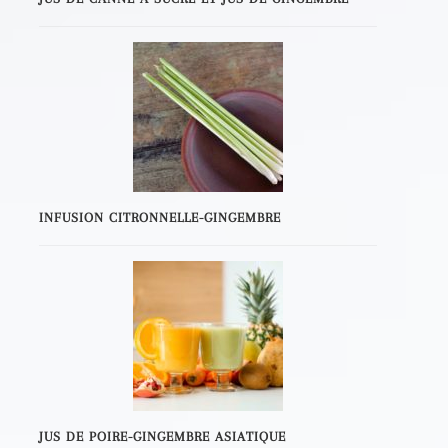
INFUSION CITRONNELLE-GINGEMBRE
JUS DE POIRE-GINGEMBRE ASIATIQUE