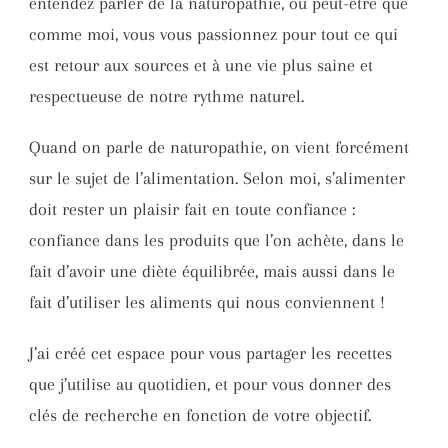
entendez parler de la naturopathie, ou peut-être que
comme moi, vous vous passionnez pour tout ce qui
est retour aux sources et à une vie plus saine et
respectueuse de notre rythme naturel.
Quand on parle de naturopathie, on vient forcément
sur le sujet de l’alimentation. Selon moi, s’alimenter
doit rester un plaisir fait en toute confiance :
confiance dans les produits que l’on achète, dans le
fait d’avoir une diète équilibrée, mais aussi dans le
fait d’utiliser les aliments qui nous conviennent !
J’ai créé cet espace pour vous partager les recettes
que j’utilise au quotidien, et pour vous donner des
clés de recherche en fonction de votre objectif.