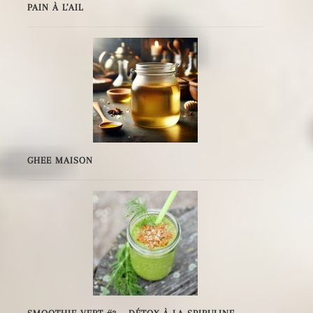
PAIN À L’AIL
GHEE MAISON