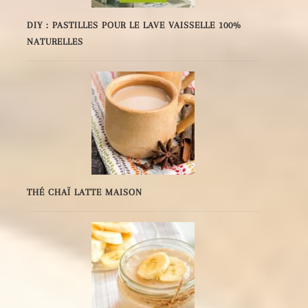
DIY : PASTILLES POUR LE LAVE VAISSELLE 100%
NATURELLES
THÉ CHAÏ LATTE MAISON