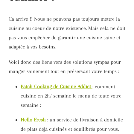
Ca arrive !! Nous ne pouvons pas toujours mettre la
cuisine au coeur de notre existence. Mais cela ne doit
pas vous empêcher de garantir une cuisine saine et
adaptée à vos besoins.
Voici donc des liens vers des solutions sympas pour
manger sainement tout en préservant votre temps :
Batch Cooking de Cuisine Addict
: comment
cuisine en 2h/ semaine le menu de toute votre
semaine :
Hello Fresh
: un service de livraison à domicile
de plats déjà cuisinés et équilibrés pour vous,