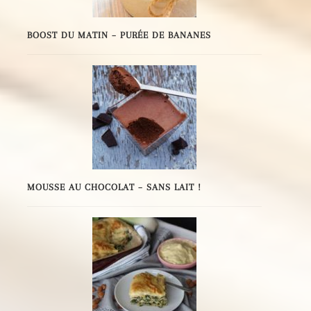
BOOST DU MATIN – PURÉE DE BANANES
MOUSSE AU CHOCOLAT – SANS LAIT !