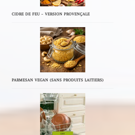
CIDRE DE FEU – VERSION PROVENÇALE
PARMESAN VEGAN (SANS PRODUITS LAITIERS)