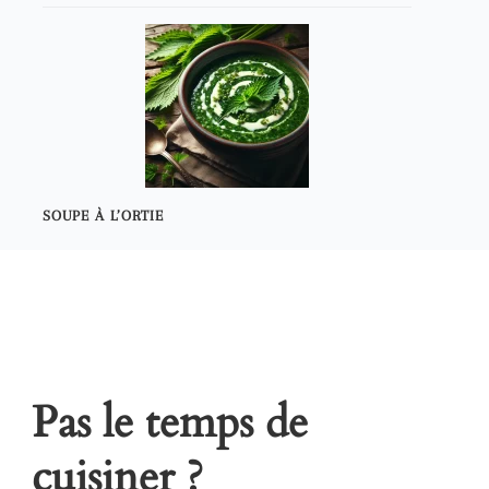
SOUPE À L’ORTIE
Pas le temps de
cuisiner ?