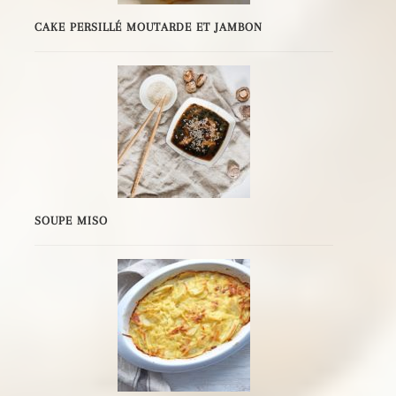
CAKE PERSILLÉ MOUTARDE ET JAMBON
SOUPE MISO