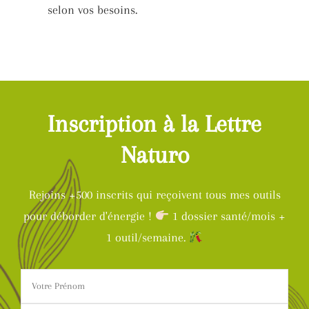
selon vos besoins.
Inscription à la Lettre
Naturo
Rejoins +500 inscrits qui reçoivent tous mes outils
pour déborder d'énergie !
1 dossier santé/mois +
1 outil/semaine.