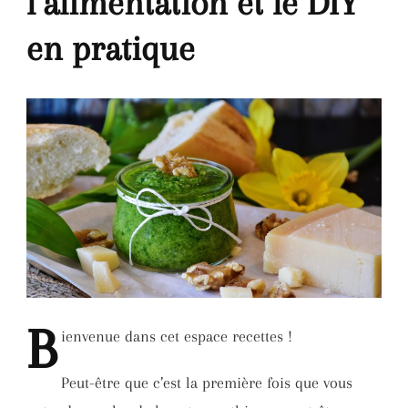
l’alimentation et le DIY
en pratique
B
ienvenue
dans cet espace recettes !
Peut-être que c’est la première fois que vous