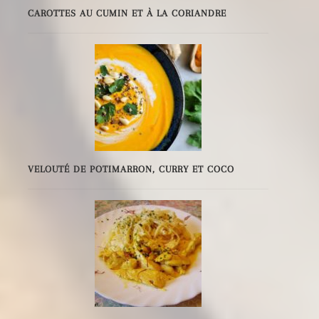
CAROTTES AU CUMIN ET À LA CORIANDRE
VELOUTÉ DE POTIMARRON, CURRY ET COCO