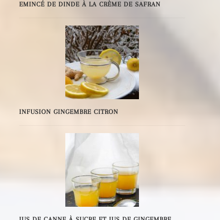
EMINCÉ DE DINDE À LA CRÈME DE SAFRAN
INFUSION GINGEMBRE CITRON
JUS DE CANNE À SUCRE ET JUS DE GINGEMBRE