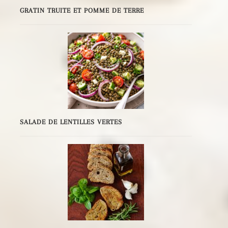
GRATIN TRUITE ET POMME DE TERRE
SALADE DE LENTILLES VERTES