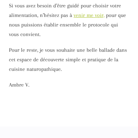
Si vous avez besoin d’être guidé pour choisir votre
alimentation, n’hésitez pas à
venir me voir,
pour que
nous puissions établir ensemble le protocole qui
vous convient.
Pour le reste, je vous souhaite une belle ballade dans
cet espace de découverte simple et pratique de la
cuisine naturopathique.
Ambre V.