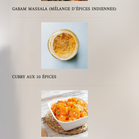
GARAM MASSALA (MÉLANGE D’ÉPICES INDIENNES)
CURRY AUX 10 ÉPICES