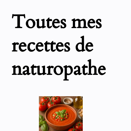
Toutes mes
recettes de
naturopathe