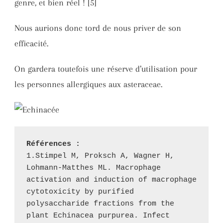
genre, et bien réel ! [5]
Nous aurions donc tord de nous priver de son
efficacité.
On gardera toutefois une réserve d’utilisation pour
les personnes allergiques aux asteraceae.
Références :
1.Stimpel M, Proksch A, Wagner H, 
Lohmann-Matthes ML. Macrophage 
activation and induction of macrophage 
cytotoxicity by purified 
polysaccharide fractions from the 
plant Echinacea purpurea. Infect 