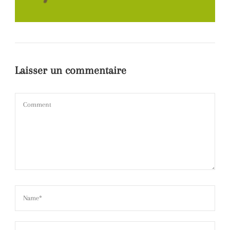
Laisser un commentaire