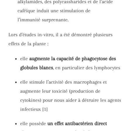
alkylamides, des polycassharides et de l’acide
caféïque induit une stimulation de
l’immunité surprenante.
Lors d’études in-vitro, il a été démontré plusieurs
effets de la plante :
elle
augmente la capacité de phagocytose des
globules blancs
, en particulier des lymphocytes
elle stimule l’activité des macrophages et
augmente leur toxicité (production de
cytokines) pour nous aider à détruire les agents
infectieux [1]
elle possède
un effet antibactérien direct