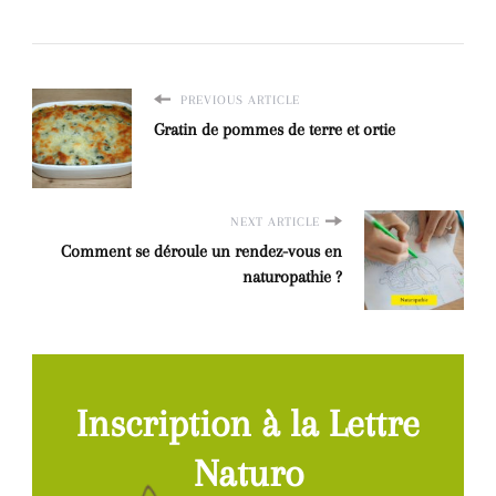
PREVIOUS ARTICLE
Gratin de pommes de terre et ortie
NEXT ARTICLE
Comment se déroule un rendez-vous en
naturopathie ?
Inscription à la Lettre
Naturo