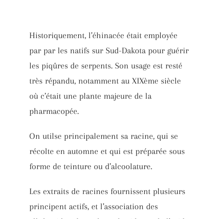
Historiquement, l’éhinacée était employée
par par les natifs sur Sud-Dakota pour guérir
les piqûres de serpents. Son usage est resté
très répandu, notamment au XIXème siècle
où c’était une plante majeure de la
pharmacopée.
On utilse principalement sa racine, qui se
récolte en automne et qui est préparée sous
forme de teinture ou d’alcoolature.
Les extraits de racines fournissent plusieurs
principent actifs, et l’association des