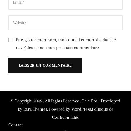
Enregistrer mon nom, mon e-mail et mon site dans le
navigateur pour mon prochain commentaire.
Alternative:
© Copyright 2026
. All Rights Reserved.
Chic Pro | Developed
By
Rara Themes
.
Powered by
WordPress
.
Politique de
Confidentialité
Contact