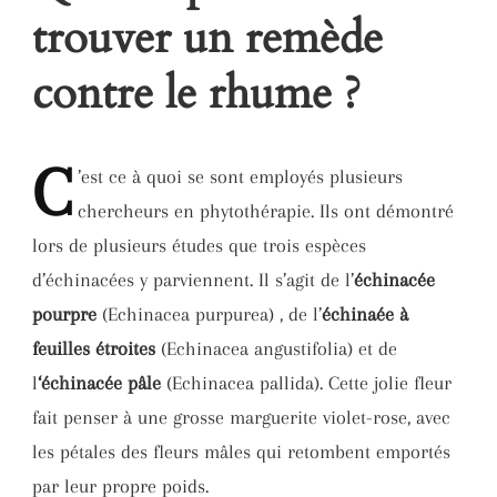
trouver un remède
contre le rhume ?
C
’est
ce à quoi se sont employés plusieurs
chercheurs en phytothérapie. Ils ont démontré
lors de plusieurs études que trois espèces
d’échinacées y parviennent. Il s’agit de l’
échinacée
pourpre
(Echinacea purpurea) , de l’
échinaée à
feuilles étroites
(Echinacea angustifolia) et de
l
‘échinacée pâle
(Echinacea pallida). Cette jolie fleur
fait penser à une grosse marguerite violet-rose, avec
les pétales des fleurs mâles qui retombent emportés
par leur propre poids.