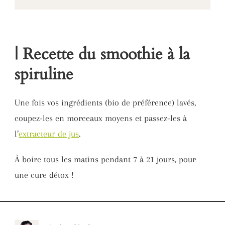
| Recette du smoothie à la
spiruline
Une fois vos ingrédients (bio de préférence) lavés,
coupez-les en morceaux moyens et passez-les à
l’
extracteur de jus
.
À boire tous les matins pendant 7 à 21 jours, pour
une cure détox !