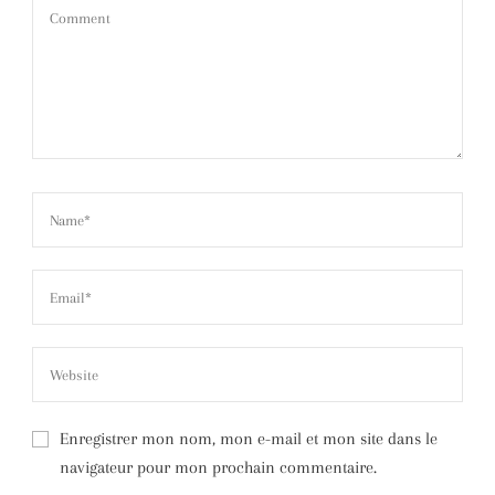
Enregistrer mon nom, mon e-mail et mon site dans le
navigateur pour mon prochain commentaire.