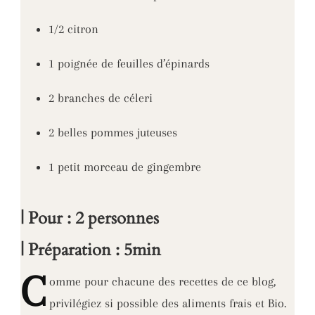
1/2 citron
1 poignée de feuilles d’épinards
2 branches de céleri
2 belles pommes juteuses
1 petit morceau de gingembre
| Pour : 2 personnes
| Préparation : 5min
C
omme
pour chacune des recettes de ce blog,
privilégiez si possible des aliments frais et Bio.