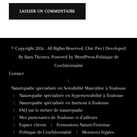
Alternative:
© Copyright 2026
. All Rights Reserved.
Chic Pro | Developed
By
Rara Themes
.
Powered by
WordPress
.
Politique de
Confidentialité
Contact
Naturopathe spécialisée en Sensibilité Masculine à Toulouse
Naturopathe spécialisée en hypersensibilité à Toulouse
Naturopathe spécialisée en burnout à Toulouse
FAQ sur le métier de naturopathe
Mes partenaires de Toulouse et d’ailleurs
Espace clients
Formations Naturo’Feminae
Politique de Confidentialité
Mentions légales