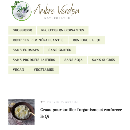
GROSSESSE
RECETTES ÉNERGISANTES
RECETTES REMINÉRALISANTES
RENFORCE LE QI
SANS FODMAPS
SANS GLUTEN
SANS PRODUITS LAITIERS
SANS SOJA
SANS SUCRES
VEGAN
VÉGÉTARIEN
PREVIOUS ARTICLE
Gruau pour tonifier l'organisme et renforcer
le Qi