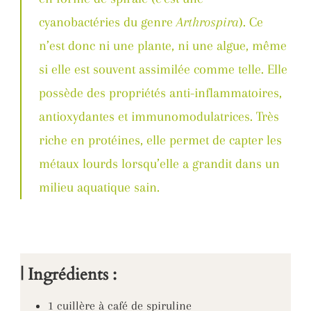
cyanobactéries du genre
Arthrospira
). Ce
n’est donc ni une plante, ni une algue, même
si elle est souvent assimilée comme telle. Elle
possède des propriétés anti-inflammatoires,
antioxydantes et immunomodulatrices. Très
riche en protéines, elle permet de capter les
métaux lourds lorsqu’elle a grandit dans un
milieu aquatique sain.
| Ingrédients :
1 cuillère à café de spiruline