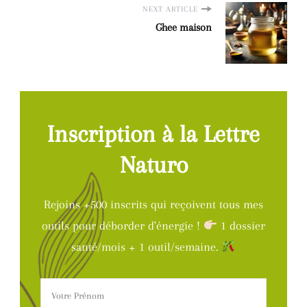
NEXT ARTICLE
Ghee maison
Inscription à la Lettre
Naturo
Rejoins +500 inscrits qui reçoivent tous mes
outils pour déborder d'énergie !
1 dossier
santé/mois + 1 outil/semaine.