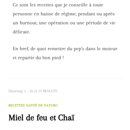
Ce sont les recettes que je conseille à toute
personne en baisse de régime, pendant ou après
un burnout, une opération ou une période de vie
délicate.
En bref, de quoi remettre du pep’s dans le moteur
et repartir du bon pied !
Showing: 1 - 10 of 19 RESULTS
RECETTES SANTÉ DE NATURO
Miel de feu et Chaï