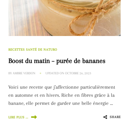
RECETTES SANTÉ DE NATURO
Boost du matin – purée de bananes
BY
AMBRE VERDON
UPDATED ON
OCTOBRE 26, 2023
Voici une recette que j’affectionne particulièrement
en automne et en hivers. Riche en fibres grâce à la
banane, elle permet de garder une belle énergie …
SHARE
LIRE PLUS ...