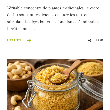
Véritable concentré de plantes médicinales, le cidre
de feu soutient les défenses naturelles tout en
stimulant la digestion et les fonctions d’élimination.
Il agit comme …
SHARE
LIRE PLUS ...