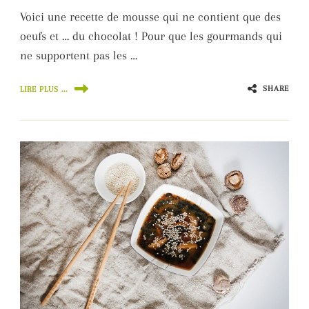
Voici une recette de mousse qui ne contient que des
oeufs et … du chocolat ! Pour que les gourmands qui
ne supportent pas les …
SHARE
LIRE PLUS ...