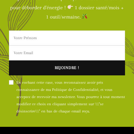
pour déborder d'énergie !
1 dossier santé/mois +
1 outil/semaine.
En cochant cette case, vous reconnaissez avoir pris
connaissance de ma Politique de Confidentialité, et vous
acceptez de recevoir ma newsletter. Vous pourrez à tout moment
modifier ce choix en cliquant simplement sur \\\"se
désinscrire\\\" en bas de chaque email reçu.