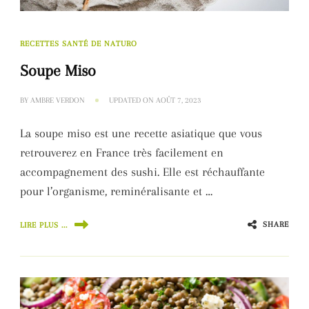
RECETTES SANTÉ DE NATURO
Soupe Miso
BY
AMBRE VERDON
UPDATED ON
AOÛT 7, 2023
La soupe miso est une recette asiatique que vous
retrouverez en France très facilement en
accompagnement des sushi. Elle est réchauffante
pour l’organisme, reminéralisante et …
SHARE
LIRE PLUS ...