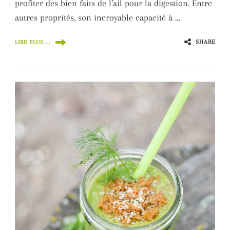
profiter des bien faits de l’ail pour la digestion. Entre
autres proprités, son incroyable capacité à …
SHARE
LIRE PLUS ...