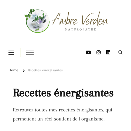
Naturopathe Toulouse, réflexologue Toulouse
Home
Recettes énergisantes
Recettes énergisantes
Retrouvez toutes mes recettes énergisantes, qui
permettent un réel soutient de l’organisme.