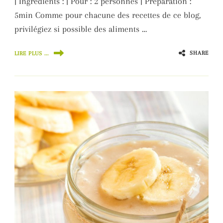
| Ingrédients : | Pour : 2 personnes | Préparation :
5min Comme pour chacune des recettes de ce blog,
privilégiez si possible des aliments …
SHARE
LIRE PLUS ...