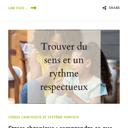
SHARE
LIRE PLUS ...
STRESS CHRONIQUE ET SYSTÈME NERVEUX