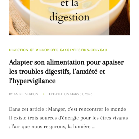
DIGESTION ET MICROBIOTE, L'AXE INTESTINS-CERVEAU
Adapter son alimentation pour apaiser
les troubles digestifs, l’anxiété et
l’hypervigilance
BY
AMBRE VERDON
UPDATED ON
MARS 31, 2026
Dans cet article : Manger, c’est rencontrer le monde
Il existe trois sources d’énergie pour les êtres vivants
: l’air que nous respirons, la lumière …