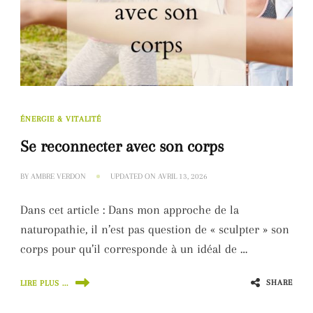
ÉNERGIE & VITALITÉ
Se reconnecter avec son corps
BY
AMBRE VERDON
UPDATED ON
AVRIL 13, 2026
Dans cet article : Dans mon approche de la
naturopathie, il n’est pas question de « sculpter » son
corps pour qu’il corresponde à un idéal de …
SHARE
LIRE PLUS ...