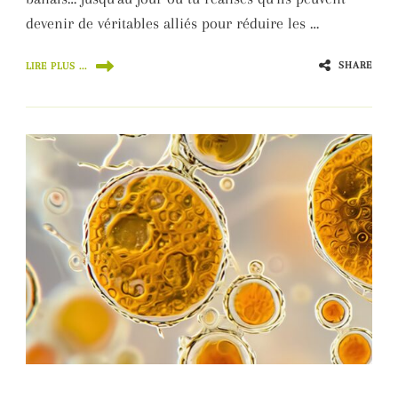
devenir de véritables alliés pour réduire les …
SHARE
LIRE PLUS ...