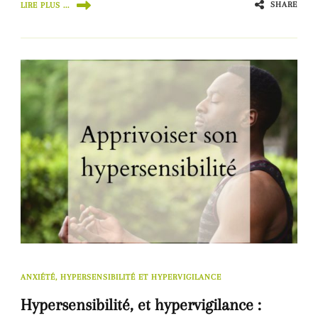
SHARE
LIRE PLUS ...
ANXIÉTÉ, HYPERSENSIBILITÉ ET HYPERVIGILANCE
Hypersensibilité, et hypervigilance :