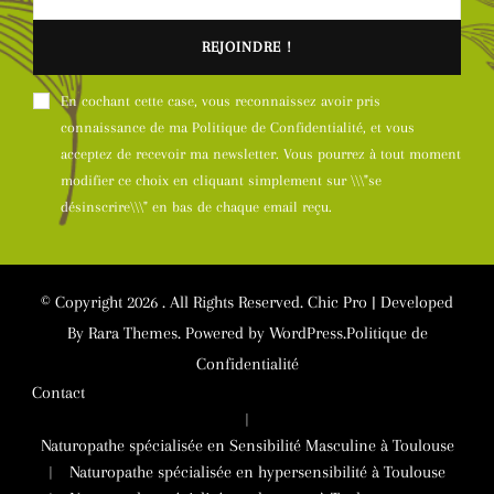
En cochant cette case, vous reconnaissez avoir pris
connaissance de ma Politique de Confidentialité, et vous
acceptez de recevoir ma newsletter. Vous pourrez à tout moment
modifier ce choix en cliquant simplement sur \\\"se
désinscrire\\\" en bas de chaque email reçu.
© Copyright 2026
. All Rights Reserved.
Chic Pro | Developed
By
Rara Themes
.
Powered by
WordPress
.
Politique de
Confidentialité
Contact
Naturopathe spécialisée en Sensibilité Masculine à Toulouse
Naturopathe spécialisée en hypersensibilité à Toulouse