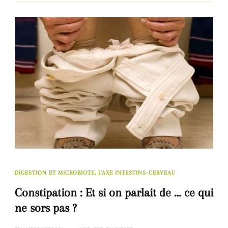
DIGESTION ET MICROBIOTE, L'AXE INTESTINS-CERVEAU
Constipation : Et si on parlait de … ce qui
ne sors pas ?