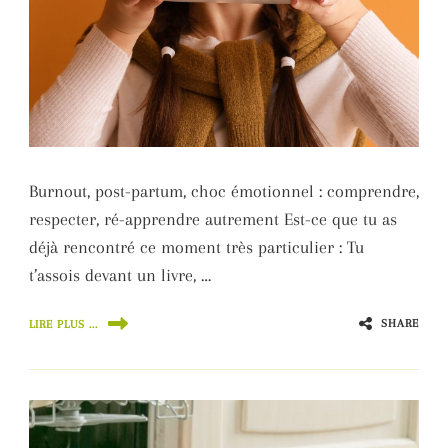
Burnout, post-partum, choc émotionnel : comprendre,
respecter, ré-apprendre autrement Est-ce que tu as
déjà rencontré ce moment très particulier : Tu
t’assois devant un livre, …
SHARE
LIRE PLUS ...