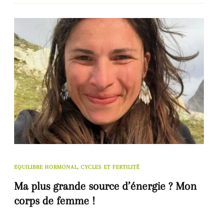
EQUILIBRE HORMONAL, CYCLES ET FERTILITÉ
Ma plus grande source d’énergie ? Mon
corps de femme !