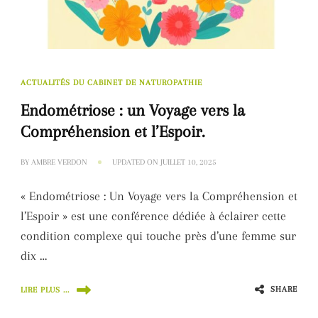
ACTUALITÉS DU CABINET DE NATUROPATHIE
Endométriose : un Voyage vers la
Compréhension et l’Espoir.
BY
AMBRE VERDON
UPDATED ON
JUILLET 10, 2025
« Endométriose : Un Voyage vers la Compréhension et
l’Espoir » est une conférence dédiée à éclairer cette
condition complexe qui touche près d’une femme sur
dix …
SHARE
LIRE PLUS ...