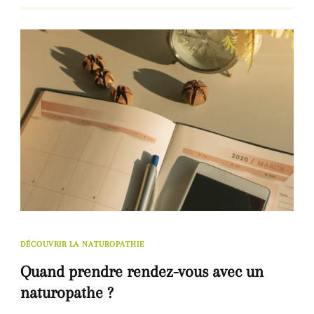
DÉCOUVRIR LA NATUROPATHIE
Quand prendre rendez-vous avec un
naturopathe ?