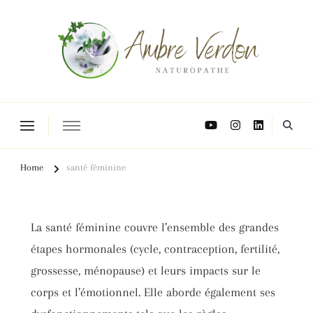
Naturopathe Toulouse, réflexologue Toulouse
Home
santé féminine
La santé féminine couvre l’ensemble des grandes
étapes hormonales (cycle, contraception, fertilité,
grossesse, ménopause) et leurs impacts sur le
corps et l’émotionnel. Elle aborde également ses