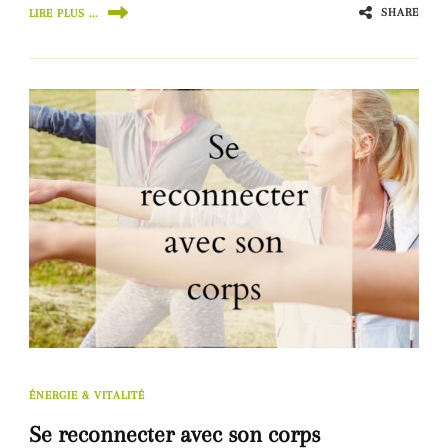
SHARE
LIRE PLUS ...
ÉNERGIE & VITALITÉ
Se reconnecter avec son corps