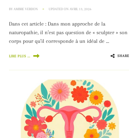
BY
AMBRE VERDON
UPDATED ON
AVRIL 13, 2026
Dans cet article : Dans mon approche de la
naturopathie, il n’est pas question de « sculpter » son
corps pour qu’il corresponde à un idéal de …
SHARE
LIRE PLUS ...