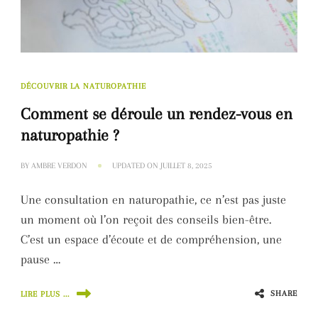
DÉCOUVRIR LA NATUROPATHIE
Comment se déroule un rendez-vous en
naturopathie ?
BY
AMBRE VERDON
UPDATED ON
JUILLET 8, 2025
Une consultation en naturopathie, ce n’est pas juste
un moment où l’on reçoit des conseils bien-être.
C’est un espace d’écoute et de compréhension, une
pause …
SHARE
LIRE PLUS ...