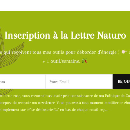
Inscription à la Lettre Naturo
ts qui reçoivent tous mes outils pour déborder d'énergie !
1
+ 1 outil/semaine.
nt cette case, vous reconnaissez avoir pris connaissance de ma Politique de Con
acceptez de recevoir ma newsletter. Vous pourrez à tout moment modifier ce cho
simplement sur \\\"se désinscrire\\\" en bas de chaque email reçu.