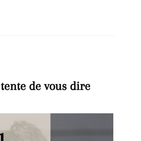
tente de vous dire