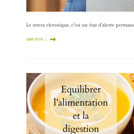
Le stress chronique, c’est un état d’alerte perman
LIRE PLUS ...