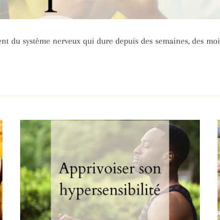
ent du système nerveux qui dure depuis des semaines, des mois,