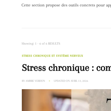
Cette section propose des outils concrets pour app
Showing: 1 - 6 of 6 RESULTS
STRESS CHRONIQUE ET SYSTÈME NERVEUX
Stress chronique : com
BY
AMBRE VERDON
UPDATED ON
AVRIL 13, 2026