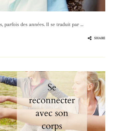
 parfois des années. Il se traduit par …
SHARE