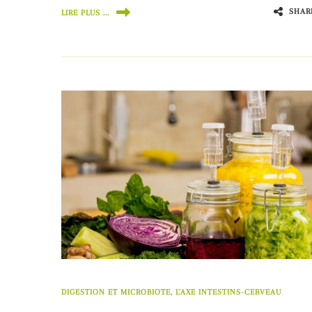
SHAR
LIRE PLUS ...
DIGESTION ET MICROBIOTE, L'AXE INTESTINS-CERVEAU