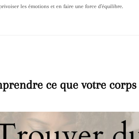
rivoiser les émotions et en faire une force d’équilibre.
prendre ce que votre corps 