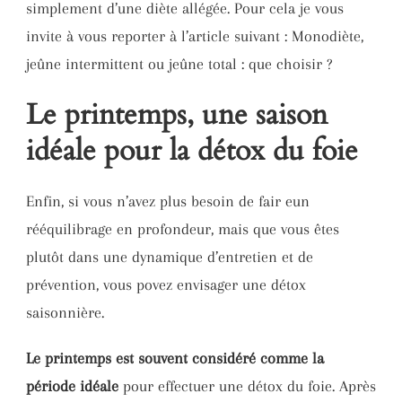
simplement d’une diète allégée. Pour cela je vous
invite à vous reporter à l’article suivant : Monodiète,
jeûne intermittent ou jeûne total : que choisir ?
Le printemps, une saison
idéale pour la détox du foie
Enfin, si vous n’avez plus besoin de fair eun
rééquilibrage en profondeur, mais que vous êtes
plutôt dans une dynamique d’entretien et de
prévention, vous povez envisager une détox
saisonnière.
Le printemps est souvent considéré comme la
période idéale
pour effectuer une détox du foie. Après