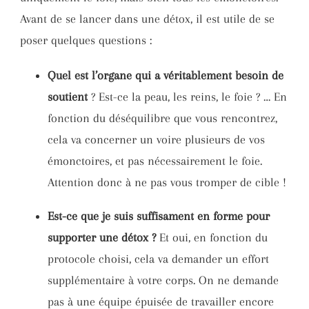
Avant de se lancer dans une détox, il est utile de se
poser quelques questions :
Quel est l’organe qui a véritablement besoin de
soutient
? Est-ce la peau, les reins, le foie ? … En
fonction du déséquilibre que vous rencontrez,
cela va concerner un voire plusieurs de vos
émonctoires, et pas nécessairement le foie.
Attention donc à ne pas vous tromper de cible !
Est-ce que je suis suffisament en forme pour
supporter une détox ?
Et oui, en fonction du
protocole choisi, cela va demander un effort
supplémentaire à votre corps. On ne demande
pas à une équipe épuisée de travailler encore