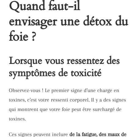
Quand faut-il
envisager une détox du
foie ?
Lorsque vous ressentez des
symptômes de toxicité
Observez-vous ! Le premier signe d’une charge en
toxines, c’est votre ressenti corporel. Il y a des signes
qui montrent que votre foie peut être surchargé de
toxines.
Ces signes peuvent inclure
de la fatigue, des maux de