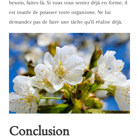
besoin, faites-là. Si vous vous sentez déjà en forme, il
est inutile de pousser votre organisme. Ne lui
demandez pas de faire une tâche qu’il réalise déjà.
Conclusion