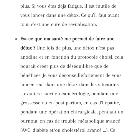
plus. Si vous êtes déjà fatigué, il est inutile de
vous lancer dans une détox. Ce qu’il faut avant
tout, c’est une cure de revitalisation.
Est-ce que ma santé me permet de faire une
détox ?
Une fois de plus, une détox n’est pas
anodine et en fonction du protocole choisi, cela
pourait créer plus de déséquilibre que de
bénéfices. Je vous déconseillefortement de vous
lancer seul dans une détox dans les situations
suivantes : suivi en cancérologie, pendant une
grossesse ou en post partum, en cas d’hépatite,
pendant une opération chirurgicale, pendant un
burnout, en cas de trouble métabolique avancé
(AVC, diabète et/ou cholestérol avancé …). Ce