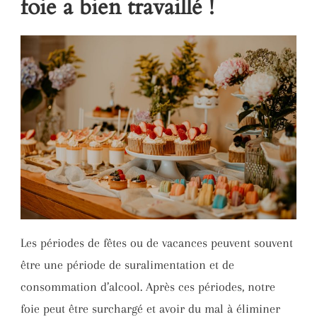
foie a bien travaillé !
Les périodes de fêtes ou de vacances peuvent souvent
être une période de suralimentation et de
consommation d’alcool. Après ces périodes, notre
foie peut être surchargé et avoir du mal à éliminer