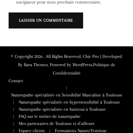
navigateur pour mon prochain commentaire.
Alternative:
© Copyright 2026
. All Rights Reserved.
Chic Pro | Developed
By
Rara Themes
.
Powered by
WordPress
.
Politique de
Confidentialité
Contact
Naturopathe spécialisée en Sensibilité Masculine à Toulouse
Naturopathe spécialisée en hypersensibilité à Toulouse
Naturopathe spécialisée en burnout à Toulouse
FAQ sur le métier de naturopathe
Mes partenaires de Toulouse et d’ailleurs
Espace clients
Formations Naturo’Feminae