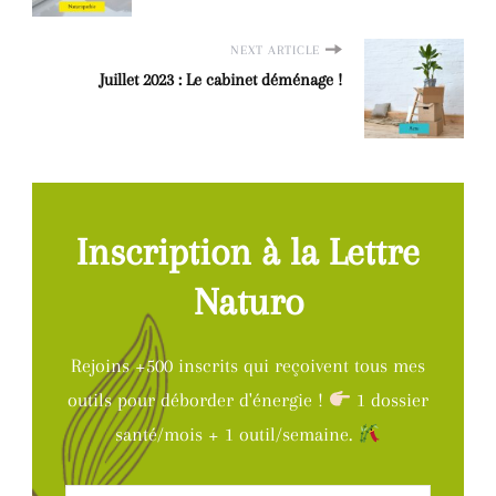
NEXT ARTICLE
Juillet 2023 : Le cabinet déménage !
Inscription à la Lettre
Naturo
Rejoins +500 inscrits qui reçoivent tous mes
outils pour déborder d'énergie !
1 dossier
santé/mois + 1 outil/semaine.