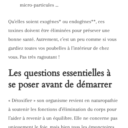
micro-particules …
Qu’elles soient exogènes* ou endogènes**, ces
toxines doivent être éliminées pour présever une
bonne santé. Autrement, c’est un peu comme si vous
gardiez toutes vos poubelles à l’intérieur de chez
vous. Pas très ragoutant !
Les questions essentielles à
se poser avant de démarrer
« Détoxifier » son organisme revient en naturopathie
à soutenir les fonctions d’élimination du corps pour
l’aider à revenir à un équilibre. Elle ne concerne pas
uniquement le foie, mais bien tous les émonctoires.