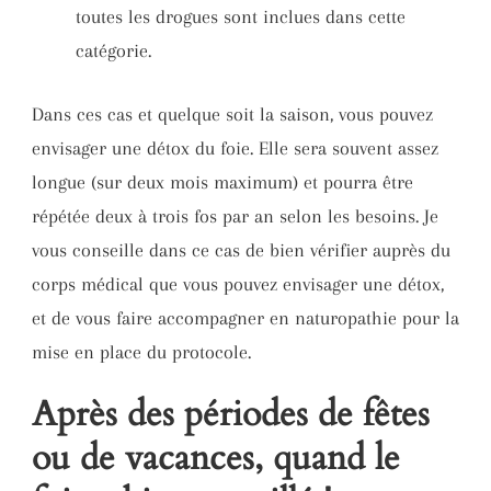
toutes les drogues sont inclues dans cette
catégorie.
Dans ces cas et quelque soit la saison, vous pouvez
envisager une détox du foie. Elle sera souvent assez
longue (sur deux mois maximum) et pourra être
répétée deux à trois fos par an selon les besoins. Je
vous conseille dans ce cas de bien vérifier auprès du
corps médical que vous pouvez envisager une détox,
et de vous faire accompagner en naturopathie pour la
mise en place du protocole.
Après des périodes de fêtes
ou de vacances, quand le