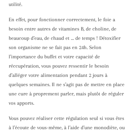
utilité.
En effet, pour fonctionner correctement, le foie a
besoin entre autres de vitamines B, de choline, de
beaucoup d’eau, de chaud et … de temps ! Détoxifier
son organisme ne se fait pas en 24h. Selon
l’importance du buffet et votre capacité de
réccupération, vous pouvez ressentir le besoin
d’alléger votre alimentation pendant 2 jours à
quelques semaines. Il ne s’agit pas de mettre en place
une cure à proprement parler, mais plutôt de réguler
vos apports.
Vous pouvez réaliser cette régulation seul si vous êtes
à l’écoute de vous-même, à l’aide d’une monodiète, ou