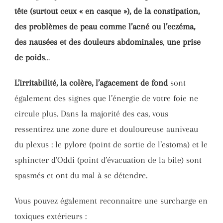
tête (surtout ceux « en casque »), de la constipation,
des problèmes de peau comme l’acné ou l’eczéma,
des nausées et des douleurs abdominales
,
une prise
de poids
…
L’irritabilité, la colère, l’agacement de fond
sont
également des signes que l’énergie de votre foie ne
circule plus. Dans la majorité des cas, vous
ressentirez une zone dure et douloureuse auniveau
du plexus : le pylore (point de sortie de l’estoma) et le
sphincter d’Oddi (point d’évacuation de la bile) sont
spasmés et ont du mal à se détendre.
Vous pouvez également reconnaitre une surcharge en
toxiques extérieurs :