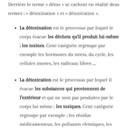
Derrière le terme « détox » se cachent en réalité deux
termes : « détoxination » et « détoxication ».
La détoxination
est le processus par lequel le
corps évacue
les déchets qu’il produit lui-même
: les toxines
. Cette catégorie regroupe par
exemple les hormones du stress, du cycle, les
cellules mortes, les radicaux libres …
La détoxication
est le processus par lequel il
évacue
les substances qui proviennent de
l’extérieur
et qui ne sont pas produites par le
corps lui-même :
les toxiques.
Cette catégorie
regroupe par exemple : les résidus
médicamenteux, les polluants chimiques, les