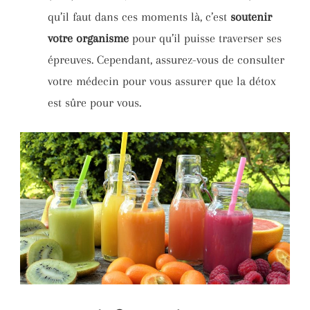
qu’il faut dans ces moments là, c’est
soutenir
votre organisme
pour qu’il puisse traverser ses
épreuves. Cependant, assurez-vous de consulter
votre médecin pour vous assurer que la détox
est sûre pour vous.