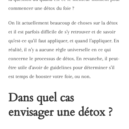
commencer une détox du foie ?
On lit actuellement beaucoup de choses sur la détox
et il est parfois difficile de s’y retrouver et de savoir
qu’est-ce qu’il faut appliquer, et quand l’appliquer. En
réalité, il n’y a aucune règle universelle en ce qui
concerne le processus de détox. En revanche, il peut-
être utile d’avoir de guidelines pour déterminer s’il
est temps de booster votre foie, ou non.
Dans quel cas
envisager une détox ?