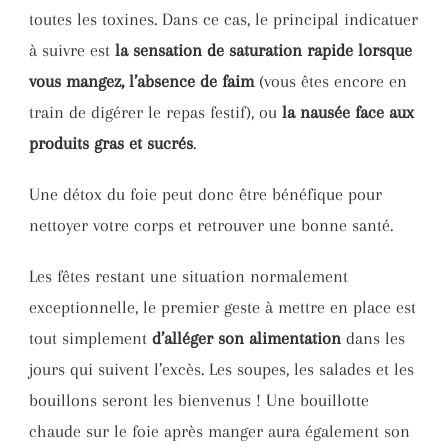
toutes les toxines. Dans ce cas, le principal indicatuer
à suivre est
la sensation de saturation rapide lorsque
vous mangez, l’absence de faim
(vous êtes encore en
train de digérer le repas festif), ou
la nausée face aux
produits gras et sucrés
.
Une détox du foie peut donc être bénéfique pour
nettoyer votre corps et retrouver une bonne santé.
Les fêtes restant une situation normalement
exceptionnelle, le premier geste à mettre en place est
tout simplement
d’alléger son alimentation
dans les
jours qui suivent l’excès. Les soupes, les salades et les
bouillons seront les bienvenus ! Une bouillotte
chaude sur le foie après manger aura également son