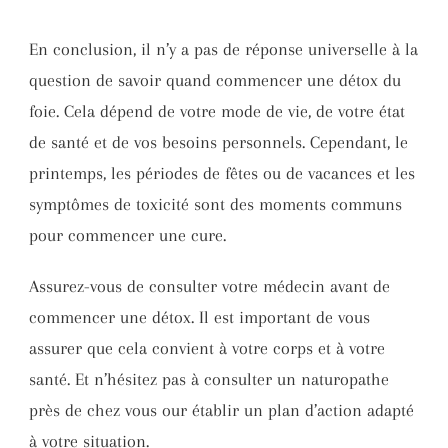
En conclusion, il n’y a pas de réponse universelle à la
question de savoir quand commencer une détox du
foie. Cela dépend de votre mode de vie, de votre état
de santé et de vos besoins personnels. Cependant, le
printemps, les périodes de fêtes ou de vacances et les
symptômes de toxicité sont des moments communs
pour commencer une cure.
Assurez-vous de consulter votre médecin avant de
commencer une détox. Il est important de vous
assurer que cela convient à votre corps et à votre
santé. Et n’hésitez pas à consulter un naturopathe
près de chez vous our établir un plan d’action adapté
à votre situation.