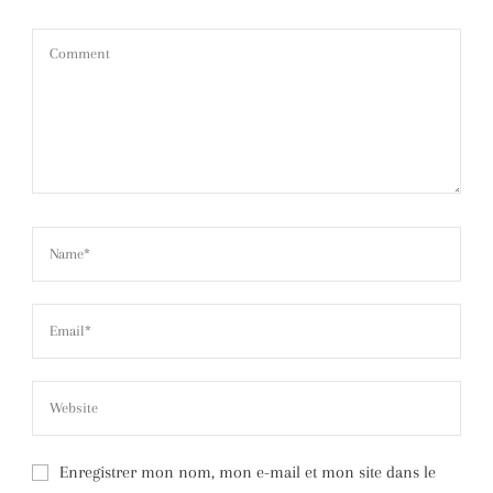
Enregistrer mon nom, mon e-mail et mon site dans le