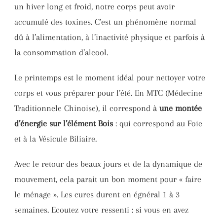
un hiver long et froid, notre corps peut avoir
accumulé des toxines. C’est un phénomène normal
dû à l’alimentation, à l’inactivité physique et parfois à
la consommation d’alcool.
Le printemps est le moment idéal pour nettoyer votre
corps et vous préparer pour l’été. En MTC (Médecine
Traditionnele Chinoise), il correspond à
une montée
d’énergie sur l’élément Bois
: qui correspond au Foie
et à la Vésicule Biliaire.
Avec le retour des beaux jours et de la dynamique de
mouvement, cela parait un bon moment pour « faire
le ménage ». Les cures durent en égnéral 1 à 3
semaines. Ecoutez votre ressenti : si vous en avez