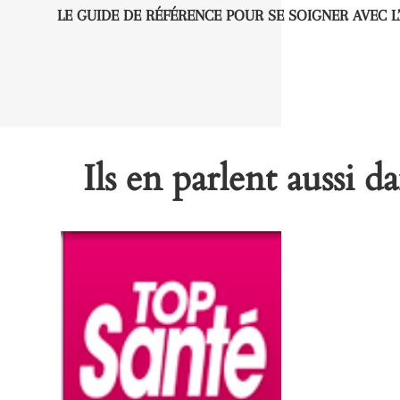
LE GUIDE DE RÉFÉRENCE POUR SE SOIGNER AVEC L
Ils en parlent aussi 