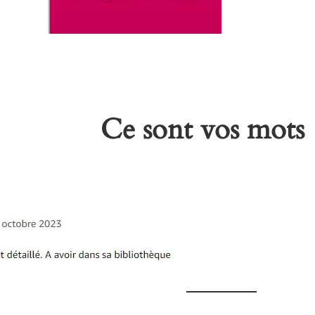
Ce sont vos mot