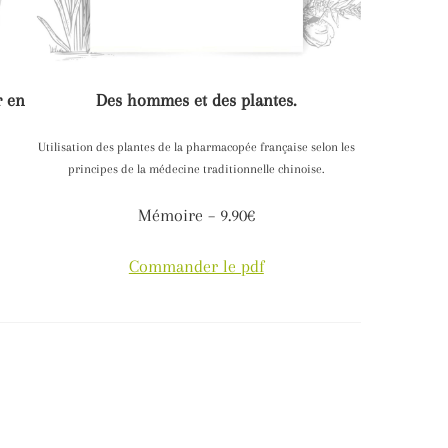
r en
Des hommes et des plantes.
Utilisation des plantes de la pharmacopée française selon les
principes de la médecine traditionnelle chinoise.
Mémoire – 9.90€
Commander le pdf