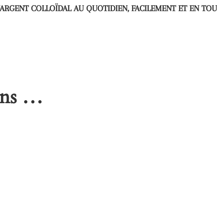
’ARGENT COLLOÏDAL AU QUOTIDIEN, FACILEMENT ET EN TOU
dans …