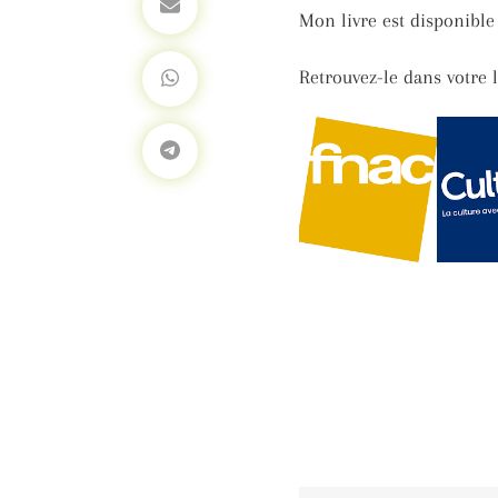
Mon livre est disponibl
Retrouvez-le dans votre l