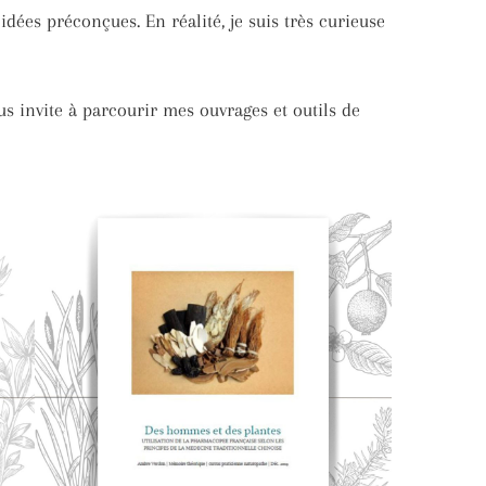
idées préconçues. En réalité, je suis très curieuse
s invite à parcourir mes ouvrages et outils de