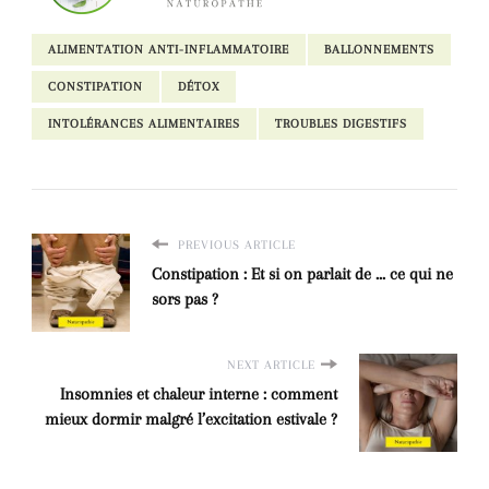
ALIMENTATION ANTI-INFLAMMATOIRE
BALLONNEMENTS
CONSTIPATION
DÉTOX
INTOLÉRANCES ALIMENTAIRES
TROUBLES DIGESTIFS
PREVIOUS ARTICLE
Constipation : Et si on parlait de ... ce qui ne
sors pas ?
NEXT ARTICLE
Insomnies et chaleur interne : comment
mieux dormir malgré l’excitation estivale ?