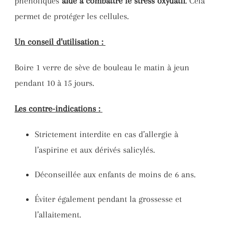
phénoliques
aide à combattre le stress oxydatif
. Cela
permet de protéger les cellules.
Un conseil d’utilisation :
Boire 1 verre de sève de bouleau le matin à jeun
pendant 10 à 15 jours.
Les contre-indications :
Strictement interdite en cas d’allergie à
l’aspirine et aux dérivés salicylés.
Déconseillée aux enfants de moins de 6 ans.
Éviter également pendant la grossesse et
l’allaitement.