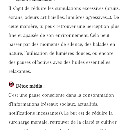
Il s’agit de réduire les stimulations excessives (bruits,
écrans, odeurs artificielles, lumières agressives…). De
cette manière, tu peux retrouver une perception plus
fine et apaisée de son environnement. Cela peut
passer par des moments de silence, des balades en
nature, l’utilisation de lumières douces, ou encore
des pauses olfactives avec des huiles essentielles
relaxantes.
Détox média
:
C’est une pause consciente dans la consommation
d’informations (réseaux sociaux, actualités,
notifications incessantes). Le but est de réduire la
surcharge mentale, retrouver de la clarté et cultiver