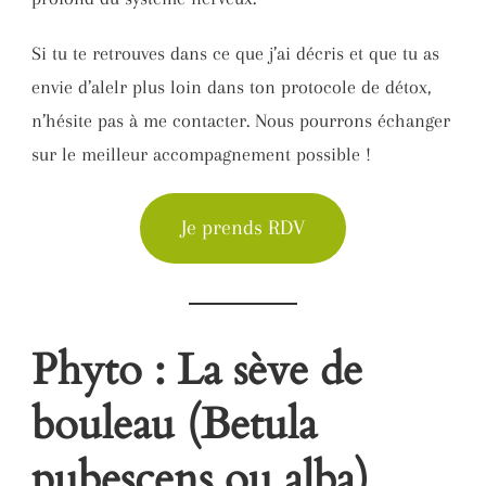
Si tu te retrouves dans ce que j’ai décris et que tu as
envie d’alelr plus loin dans ton protocole de détox,
n’hésite pas à me contacter. Nous pourrons échanger
sur le meilleur accompagnement possible !
Je prends RDV
Phyto : La sève de
bouleau (Betula
pubescens ou alba)