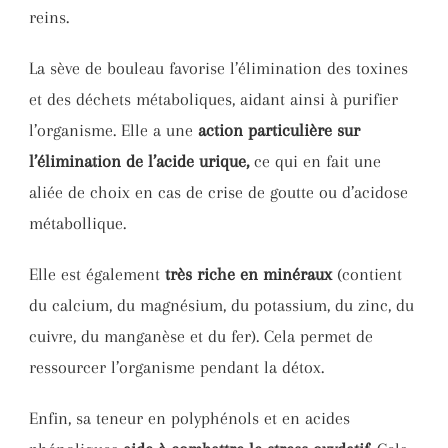
reins.
La sève de bouleau favorise l’élimination des toxines
et des déchets métaboliques, aidant ainsi à purifier
l’organisme. Elle a une
action particulière sur
l’élimination de l’acide urique,
ce qui en fait une
aliée de choix en cas de crise de goutte ou d’acidose
métabollique.
Elle est également
très riche en minéraux
(contient
du calcium, du magnésium, du potassium, du zinc, du
cuivre, du manganèse et du fer). Cela permet de
ressourcer l’organisme pendant la détox.
Enfin, sa teneur en polyphénols et en acides