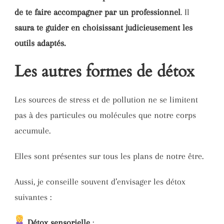
de te faire accompagner par un professionnel
. Il
saura te guider en choisissant judicieusement les
outils adaptés.
Les autres formes de détox
Les sources de stress et de pollution ne se limitent
pas à des particules ou molécules que notre corps
accumule.
Elles sont présentes sur tous les plans de notre être.
Aussi, je conseille souvent d’envisager les détox
suivantes :
Détox sensorielle
: