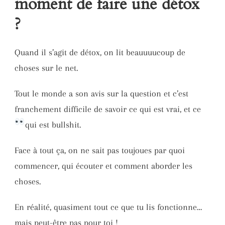
moment de faire une détox
?
Quand il s’agit de détox, on lit beauuuucoup de
choses sur le net.
Tout le monde a son avis sur la question et c’est
franchement difficile de savoir ce qui est vrai, et ce
qui est bullshit.
Face à tout ça, on ne sait pas toujoues par quoi
commencer, qui écouter et comment aborder les
choses.
En réalité, quasiment tout ce que tu lis fonctionne…
mais peut-être pas pour toi !