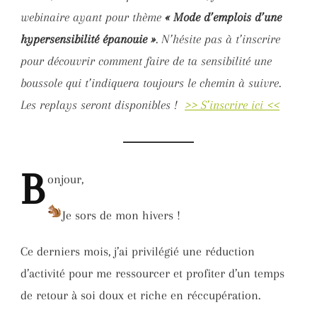
webinaire ayant pour thème
« Mode d’emplois d’une
hypersensibilité épanouie »
. N’hésite pas à t’inscrire
pour découvrir comment faire de ta sensibilité une
boussole qui t’indiquera toujours le chemin à suivre.
Les replays seront disponibles !
>> S’inscrire ici <<
B
onjour,
Je sors de mon hivers !
Ce derniers mois, j’ai privilégié une réduction
d’activité pour me ressourcer et profiter d’un temps
de retour à soi doux et riche en réccupération.