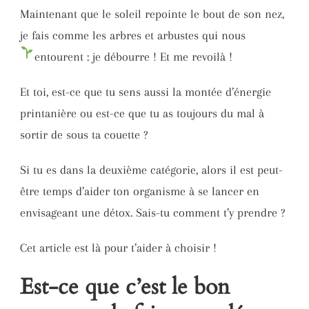
Maintenant que le soleil repointe le bout de son nez,
je fais comme les arbres et arbustes qui nous
entourent : je débourre !
Et me revoilà !
Et toi, est-ce que tu sens aussi la montée d’énergie
printanière ou est-ce que tu as toujours du mal à
sortir de sous ta couette ?
Si tu es dans la deuxième catégorie, alors il est peut-
être temps d’aider ton organisme à se lancer en
envisageant une détox. Sais-tu comment t’y prendre ?
Cet article est là pour t’aider à choisir !
Est-ce que c’est le bon