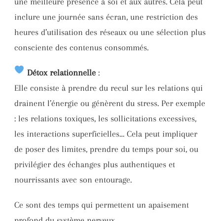
une meilleure présence à soi et aux autres. Cela peut
inclure une journée sans écran, une restriction des
heures d’utilisation des réseaux ou une sélection plus
consciente des contenus consommés.
Détox relationnelle
:
Elle consiste à prendre du recul sur les relations qui
drainent l’énergie ou génèrent du stress. Per exemple
: les relations toxiques, les sollicitations excessives,
les interactions superficielles… Cela peut impliquer
de poser des limites, prendre du temps pour soi, ou
privilégier des échanges plus authentiques et
nourrissants avec son entourage.
Ce sont des temps qui permettent un apaisement
profond du système nerveux.