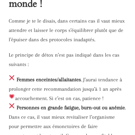
monde !
Comme je te le disais, dans certains cas il vaut mieux
attendre et laisser le corps s’équilibrer plutôt que de
l’épuiser dans des protocoles inadaptés.
Le principe de détox n’est pas indiqué dans les cas
suivants :
Femmes enceintes/allaitantes
. J’aurai tendance à
prolonger cette recommandation jusqu’à 1 an après
accouchement. Si c’est on cas, patience
!
Personnes en grande fatigue, burn-out ou anémie
.
Dans ce cas, il vaut mieux revitaliser l’organisme
pour permettre aux émonctoires de faire