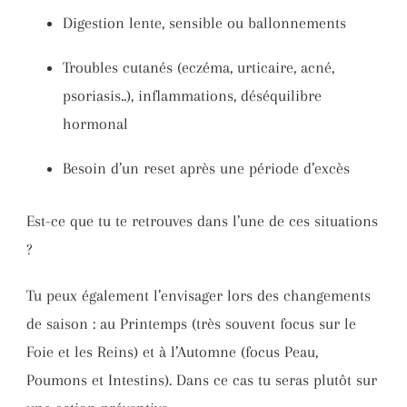
Digestion lente, sensible ou ballonnements
Troubles cutanés (eczéma, urticaire, acné,
psoriasis..), inflammations, déséquilibre
hormonal
Besoin d’un reset après une période d’excès
Est-ce que tu te retrouves dans l’une de ces situations
?
Tu peux également l’envisager lors des changements
de saison : au Printemps (très souvent focus sur le
Foie et les Reins) et à l’Automne (focus Peau,
Poumons et Intestins). Dans ce cas tu seras plutôt sur