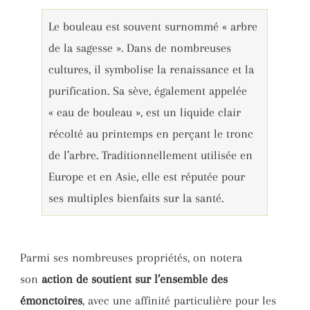
Le bouleau est souvent surnommé « arbre
de la sagesse ». Dans de nombreuses
cultures, il symbolise la renaissance et la
purification. Sa sève, également appelée
« eau de bouleau », est un liquide clair
récolté au printemps en perçant le tronc
de l’arbre. Traditionnellement utilisée en
Europe et en Asie, elle est réputée pour
ses multiples bienfaits sur la santé.
Parmi ses nombreuses propriétés, on notera
son
action de soutient sur l’ensemble des
émonctoires
, avec une affinité particulière pour les