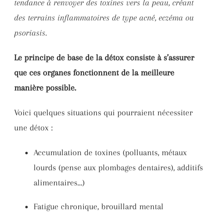
tendance à renvoyer des toxines vers la peau, créant
des terrains inflammatoires de type acné, eczéma ou
psoriasis.
Le principe de base de la détox consiste à
s’assurer
que ces organes fonctionnent de la meilleure
manière possible.
Voici quelques situations qui pourraient nécessiter
une détox :
Accumulation de toxines (polluants, métaux
lourds (pense aux plombages dentaires), additifs
alimentaires…)
Fatigue chronique, brouillard mental