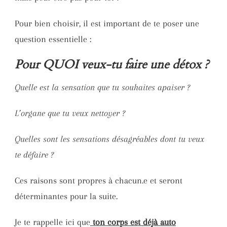
Pour bien choisir, il est important de te poser une
question essentielle :
Pour QUOI veux-tu faire une détox ?
Quelle est la sensation que tu souhaites apaiser ?
L’organe que tu veux nettoyer ?
Quelles sont les sensations désagréables dont tu veux
te défaire ?
Ces raisons sont propres à chacun.e et seront
déterminantes pour la suite.
Je te rappelle ici que
ton corps est déjà auto