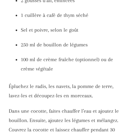
2 gousses d’ail, émincées
1 cuillère à café de thym séché
Sel et poivre, selon le goût
250 ml de bouillon de légumes
100 ml de crème fraîche (optionnel) ou de
crème végétale
Épluchez le radis, les navets, la pomme de terre,
lavez-les et découpez-les en morceaux.
Dans une cocotte, faites chauffer l’eau et ajoutez le
bouillon. Ensuite, ajoutez les légumes et mélangez.
Couvrez la cocotte et laissez chauffer pendant 30