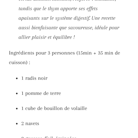
tandis que le thym apporte ses effets
apaisants sur le système digestif. Une recette
aussi bienfaisante que savoureuse, idéale pour
allier plaisir et équilibre !
Ingrédients pour 3 personnes (15min + 35 min de
cuisson) :
1 radis noir
1 pomme de terre
1 cube de bouillon de volaille
2 navets