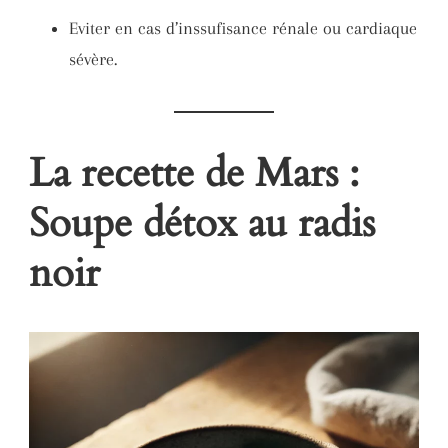
Eviter en cas d’inssufisance rénale ou cardiaque
sévère.
La recette de Mars :
Soupe détox au radis
noir