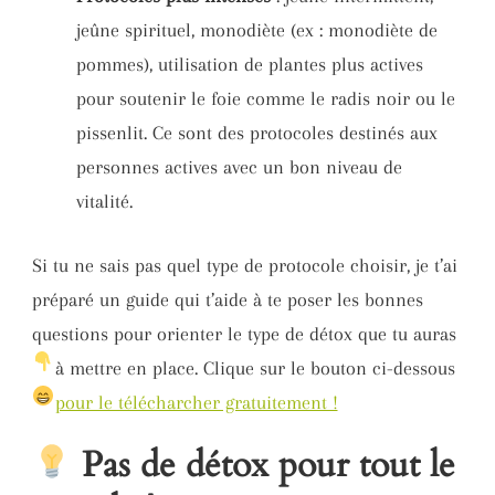
jeûne spirituel, monodiète (ex : monodiète de
pommes), utilisation de plantes plus actives
pour soutenir le foie comme le radis noir ou le
pissenlit. Ce sont des protocoles destinés aux
personnes actives avec un bon niveau de
vitalité.
Si tu ne sais pas quel type de protocole choisir, je t’ai
préparé un guide qui t’aide à te poser les bonnes
questions pour orienter le type de détox que tu auras
à mettre en place. Clique sur le bouton ci-dessous
pour le télécharcher gratuitement !
Pas de détox pour tout le