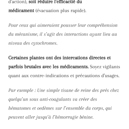
d’action),
soit réduire l’efficactié du
médicament
(évacuation plus rapide).
Pour ceux qui aimeraient pousser leur compréhension
du mécanisme, il s’agit des interactions ayant lieu au
niveau des cytochromes.
Certaines plantes ont des intercations directes et
parfois brutales avec les médicaments.
Soyez vigilants
quant aux contre-indications et précautions d’usages.
Par exemple : Une simple tisane de reine des prés chez
quelqu’un sous anti-coagulants va créer des
hématomes et oedèmes sur l’ensemble du corps, qui
peuvent aller jusqu’à l’hémorragie bénine.