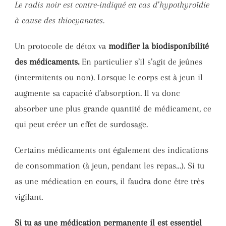
Le radis noir est contre-indiqué en cas d’hypothyroïdie
à cause des thiocyanates.
Un protocole de détox va
modifier la biodisponibilité
des médicaments.
En particulier s’il s’agit de jeûnes
(intermitents ou non). Lorsque le corps est à jeun il
augmente sa capacité d’absorption. Il va donc
absorber une plus grande quantité de médicament, ce
qui peut créer un effet de surdosage.
Certains médicaments ont également des indications
de consommation (à jeun, pendant les repas…). Si tu
as une médication en cours, il faudra donc être très
vigilant.
Si tu as une médication permanente il est essentiel