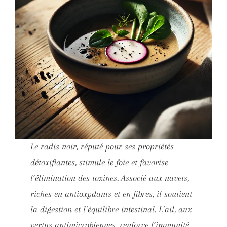
Le radis noir, réputé pour ses propriétés
détoxifiantes, stimule le foie et favorise
l’élimination des toxines. Associé aux navets,
riches en antioxydants et en fibres, il soutient
la digestion et l’équilibre intestinal. L’ail, aux
vertus antimicrobiennes, renforce l’immunité,