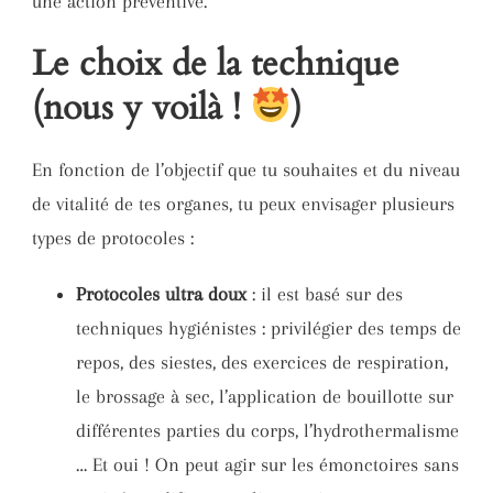
une action préventive.
Le choix de la technique
(nous y voilà !
)
En fonction de l’objectif que tu souhaites et du niveau
de vitalité de tes organes, tu peux envisager plusieurs
types de protocoles :
Protocoles ultra doux
: il est basé sur des
techniques hygiénistes : privilégier des temps de
repos, des siestes, des exercices de respiration,
le brossage à sec, l’application de bouillotte sur
différentes parties du corps, l’hydrothermalisme
… Et oui ! On peut agir sur les émonctoires sans