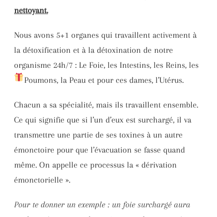
nettoyant.
Nous avons 5+1 organes qui travaillent activement à
la détoxification et à la détoxination de notre
organisme 24h/7 : Le Foie, les Intestins, les Reins, les
Poumons, la Peau et pour ces dames,
l’Utérus.
Chacun a sa spécialité, mais ils travaillent ensemble.
Ce qui signifie que si l’un d’eux est surchargé, il va
transmettre une partie de ses toxines à un autre
émonctoire pour que l’évacuation se fasse quand
même. On appelle ce processus la « dérivation
émonctorielle ».
Pour te donner un exemple : un foie surchargé aura