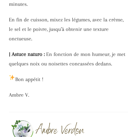
minutes.
En fin de cuisson, mixez les légumes, avec la crème,
le sel et le poivre, jusqu’à obtenir une texture
onctueuse.
| Astuce naturo :
En fonction de mon humeur, je met
quelques noix ou noisettes concassées dedans.
Bon appétit !
Ambre V.