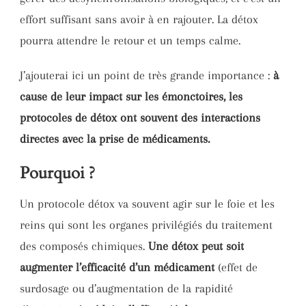
effort suffisant sans avoir à en rajouter. La détox
pourra attendre le retour et un temps calme.
J’ajouterai ici un point de très grande importance :
à
cause de leur impact sur les émonctoires, les
protocoles de détox ont souvent des interactions
directes avec la prise de médicaments.
Pourquoi ?
Un protocole détox va souvent agir sur le foie et les
reins qui sont les organes privilégiés du traitement
des composés chimiques.
Une détox peut soit
augmenter l’efficacité d’un médicament
(effet de
surdosage ou d’augmentation de la rapidité